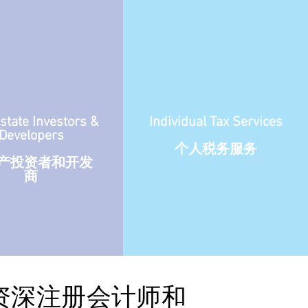
state Investors &
Individual Tax Services
Developers
个人税务服务
产投资者和开发
商
资深注册会计师和