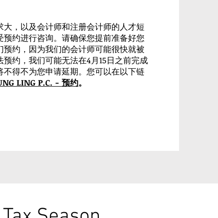
求大，以及会计师和注册会计师的人才短
受预约进行咨询。请确保您提前准备好您
们预约，因为我们的会计师可能很快就被
预约，我们可能无法在4月15日之前完成
将不得不为您申请延期。您可以在以下链
NG LING P.C. - 预约
。
g Tax Season