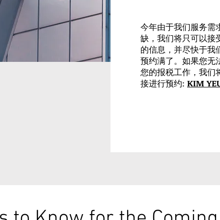
今年由于我们服务需
缺，我们将只可以接
的信息，并尽快于我
预约满了。如果您无法
您的报税工作，我们
接进行预约:
KIM YEU
s to Know for the Comin